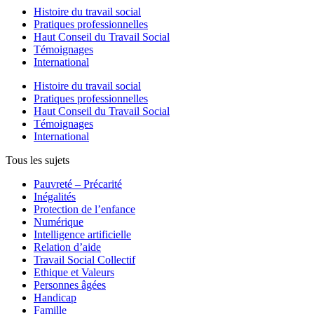
Histoire du travail social
Pratiques professionnelles
Haut Conseil du Travail Social
Témoignages
International
Histoire du travail social
Pratiques professionnelles
Haut Conseil du Travail Social
Témoignages
International
Tous les sujets
Pauvreté – Précarité
Inégalités
Protection de l’enfance
Numérique
Intelligence artificielle
Relation d’aide
Travail Social Collectif
Ethique et Valeurs
Personnes âgées
Handicap
Famille