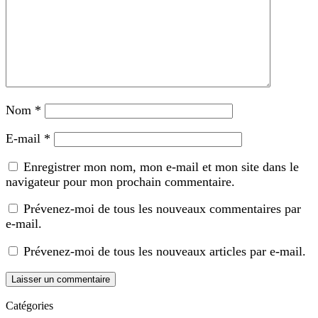
Nom
*
E-mail
*
Enregistrer mon nom, mon e-mail et mon site dans le
navigateur pour mon prochain commentaire.
Prévenez-moi de tous les nouveaux commentaires par
e-mail.
Prévenez-moi de tous les nouveaux articles par e-mail.
Catégories