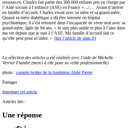
ressources. Charles fait partie des 300.000 enfants pris en charge par
l’ Aide sociale à l’enfance (ASE) en France ». ../… Avant d’arriver
en famille d’accueil, Charles vivait avec sa mère et sa grand-mère.
Quand sa mère diabétique a dû être internée en hôpital
psychiatrique, il s’est retrouvé dans l’incapacité de vivre seul avec sa
grand-mère, âgée de 94 ans. « Je suis plus stable et plus à l’aise dans
ma vie depuis que je suis à l’ASE. Ma famille d’accueil fait ce
qu’elle peut pour m’aider. » (
lire l’article de slate.fr
)
La sélection des articles a été réalisée avec l’aide de Michelle
Verrier Flandre (merci à elle pour sa veille professionnelle)
photo :
compte twitter de la fondation Abbé Pierre
.
Partager
Imprimer cet article
Articles liés :
Une réponse