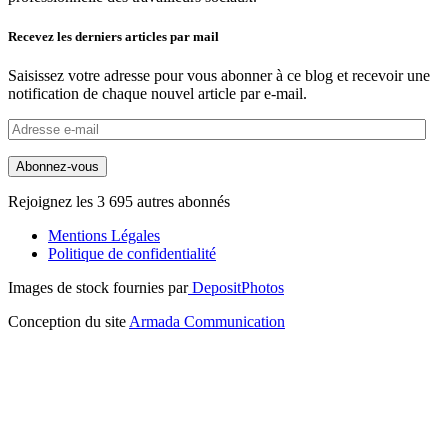
Recevez les derniers articles par mail
Saisissez votre adresse pour vous abonner à ce blog et recevoir une
notification de chaque nouvel article par e-mail.
Adresse
e-
mail
Abonnez-vous
Rejoignez les 3 695 autres abonnés
Mentions Légales
Politique de confidentialité
Images de stock fournies par
DepositPhotos
Conception du site
Armada Communication