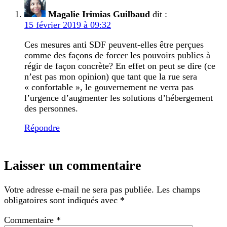
Magalie Irimias Guilbaud
dit :
15 février 2019 à 09:32
Ces mesures anti SDF peuvent-elles être perçues
comme des façons de forcer les pouvoirs publics à
régir de façon concrète? En effet on peut se dire (ce
n’est pas mon opinion) que tant que la rue sera
« confortable », le gouvernement ne verra pas
l’urgence d’augmenter les solutions d’hébergement
des personnes.
Répondre
Laisser un commentaire
Votre adresse e-mail ne sera pas publiée.
Les champs
obligatoires sont indiqués avec
*
Commentaire
*