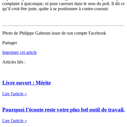
complaire à quiconque, ni pour caresser dans le sens du poil. Il dit ce
qu’il croit être juste, quitte à se positionner à contre-courant.
Photo de Philippe Gaberan issue de son compte Facebook
Partager
Imprimer cet article
Articles liés :
Livre ouvert : Mérite
Lire l'article »
Pourquoi l’écoute reste votre plus bel outil de travail.
Lire l'article »