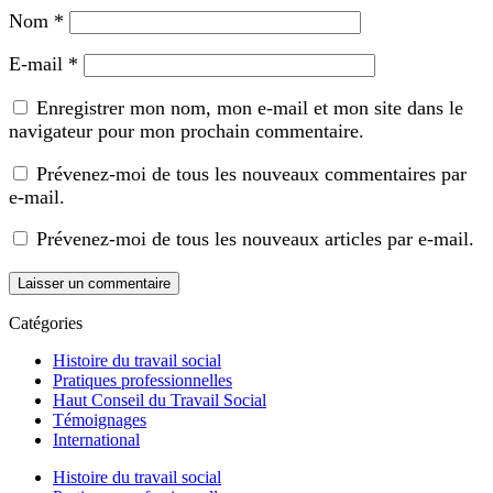
Nom
*
E-mail
*
Enregistrer mon nom, mon e-mail et mon site dans le
navigateur pour mon prochain commentaire.
Prévenez-moi de tous les nouveaux commentaires par
e-mail.
Prévenez-moi de tous les nouveaux articles par e-mail.
Catégories
Histoire du travail social
Pratiques professionnelles
Haut Conseil du Travail Social
Témoignages
International
Histoire du travail social