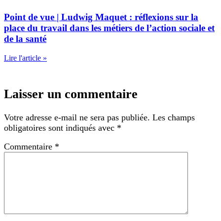
Point de vue | Ludwig Maquet : réflexions sur la
place du travail dans les métiers de l’action sociale et
de la santé
Lire l'article »
Laisser un commentaire
Votre adresse e-mail ne sera pas publiée.
Les champs
obligatoires sont indiqués avec
*
Commentaire
*