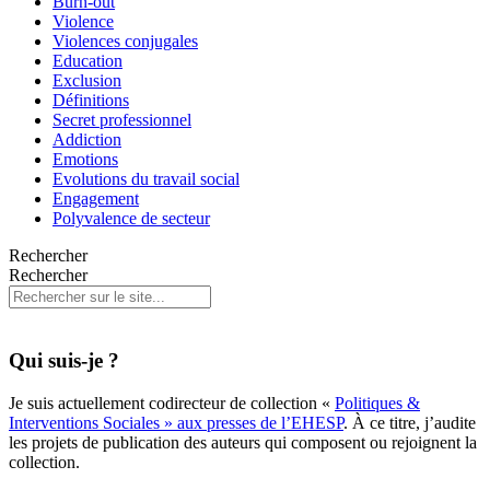
Burn-out
Violence
Violences conjugales
Education
Exclusion
Définitions
Secret professionnel
Addiction
Emotions
Evolutions du travail social
Engagement
Polyvalence de secteur
Rechercher
Rechercher
Qui suis-je ?
Je suis actuellement codirecteur de collection «
Politiques &
Interventions Sociales » aux presses de l’EHESP
. À ce titre, j’audite
les projets de publication des auteurs qui composent ou rejoignent la
collection.