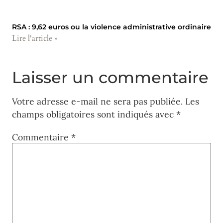
RSA : 9,62 euros ou la violence administrative ordinaire
Lire l'article »
Laisser un commentaire
Votre adresse e-mail ne sera pas publiée.
Les
champs obligatoires sont indiqués avec
*
Commentaire
*