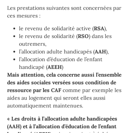
Les prestations suivantes sont concernées par
ces mesures :
le revenu de solidarité active (
RSA
),
le revenu de solidarité (
RSO
) dans les
outremers,
l’allocation adulte handicapés (
AAH
),
l’allocation d’éducation de l’enfant
handicapé (
AEEH
)
Mais attention, cela concerne aussi l’ensemble
des aides sociales versées sous condition de
ressource par les CAF
comme par exemple les
aides au logement qui seront elles aussi
automatiquement maintenues.
« Les droits à l’allocation adulte handicapées
(AAH) et à l’allocation d’éducation de l’enfant