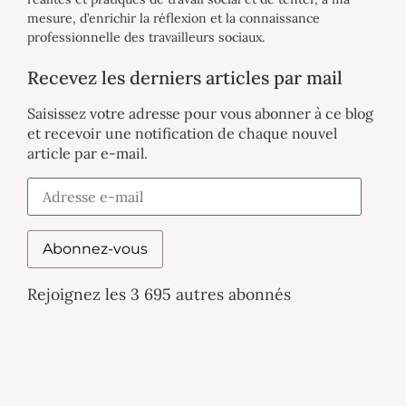
mesure, d’enrichir la réflexion et la connaissance
professionnelle des travailleurs sociaux.
Recevez les derniers articles par mail
Saisissez votre adresse pour vous abonner à ce blog
et recevoir une notification de chaque nouvel
article par e-mail.
Abonnez-vous
Rejoignez les 3 695 autres abonnés