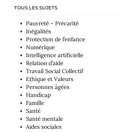
TOUS LES SUJETS
Pauvreté – Précarité
Inégalités
Protection de l’enfance
Numérique
Intelligence artificielle
Relation d’aide
Travail Social Collectif
Ethique et Valeurs
Personnes âgées
Handicap
Famille
Santé
Santé mentale
Aides sociales