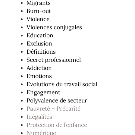
Migrants
Burn-out
Violence
Violences conjugales
Education
Exclusion
Définitions
Secret professionnel
Addiction
Emotions
Evolutions du travail social
Engagement
Polyvalence de secteur
Pauvreté – Précarité
Inégalités
Protection de l’enfance
Numérique