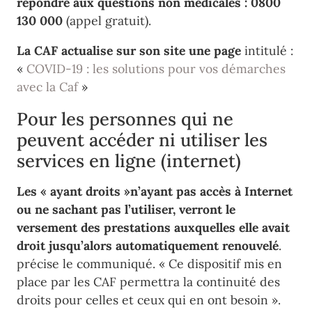
répondre aux questions non médicales :
0800
130 000
(appel gratuit).
La CAF actualise sur son site une page
intitulé :
«
COVID-19 : les solutions pour vos démarches
avec la Caf
»
Pour les personnes qui ne
peuvent accéder ni utiliser les
services en ligne (internet)
Les « ayant droits »n’ayant pas accès à Internet
ou ne sachant pas l’utiliser, verront le
versement des prestations auxquelles elle avait
droit jusqu’alors automatiquement renouvelé
.
précise le communiqué. « Ce dispositif mis en
place par les CAF permettra la continuité des
droits pour celles et ceux qui en ont besoin ».