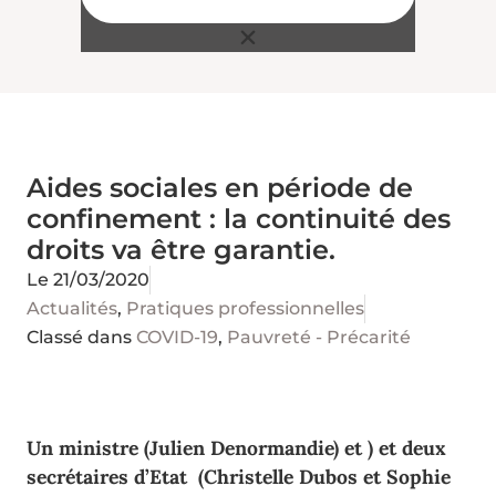
Aides sociales en période de
confinement : la continuité des
droits va être garantie.
Le
21/03/2020
Actualités
,
Pratiques professionnelles
Classé dans
COVID-19
,
Pauvreté - Précarité
Un ministre (Julien Denormandie) et ) et deux
secrétaires d’Etat (Christelle Dubos et Sophie