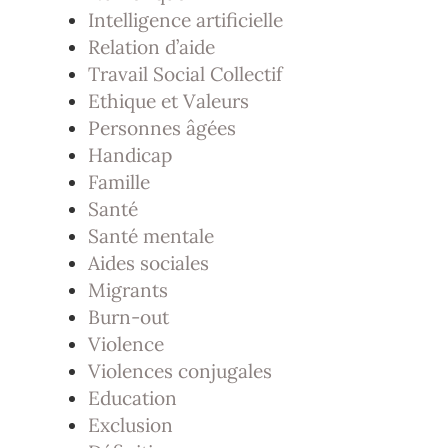
Intelligence artificielle
Relation d’aide
Travail Social Collectif
Ethique et Valeurs
Personnes âgées
Handicap
Famille
Santé
Santé mentale
Aides sociales
Migrants
Burn-out
Violence
Violences conjugales
Education
Exclusion