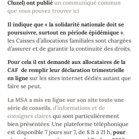
Cluzel) ont publié
un communiqué commun
que vous pouvez trouver ici
Il indique que « la solidarité nationale doit se
poursuivre, surtout en période épidémique »
.
les Caisses d’allocations familiales sont chargées
d’assurer et de garantir la continuité des droits.
Pour cela il est demandé aux allocataires de la
CAF de remplir leur déclaration trimestrielle
en ligne
sur les sites internet dédiés autant que
faire se peut.
La MSA a mis en ligne sur son site toute une
série de conseils,
d’informations et de
consignes claires
qui sont particulièrement
bien présentées. Une plateforme téléphonique
est disponible 7 jours sur 7, de 8 h à 21 h,
pour