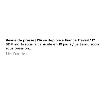
Revue de presse | l’IA se déploie à France Travail / 17
SDF morts sous la canicule en 10 jours / Le Samu social
sous pression…
Lire l'article »