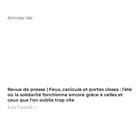
Articles liés :
Revue de presse | Feux, canicule et portes closes : l’été
où la solidarité fonctionne encore grâce à celles et
ceux que l’on oublie trop vite
Lire l'article »