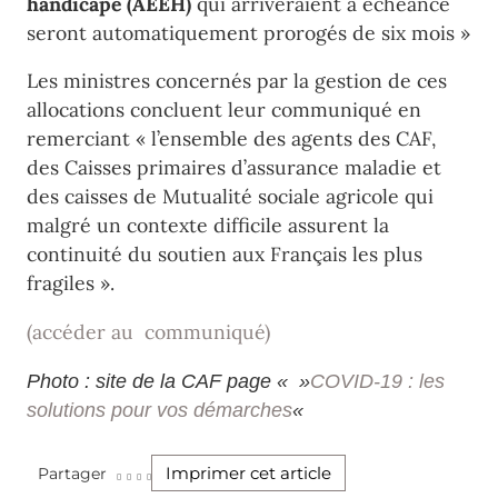
handicapé (AEEH)
qui arriveraient à échéance
seront automatiquement prorogés de six mois »
Les ministres concernés par la gestion de ces
allocations concluent leur communiqué en
remerciant « l’ensemble des agents des CAF,
des Caisses primaires d’assurance maladie et
des caisses de Mutualité sociale agricole qui
malgré un contexte difficile assurent la
continuité du soutien aux Français les plus
fragiles ».
(accéder au communiqué)
Photo : site de la CAF page « »
COVID-19 : les
solutions pour vos démarches
«
Imprimer cet article
Partager