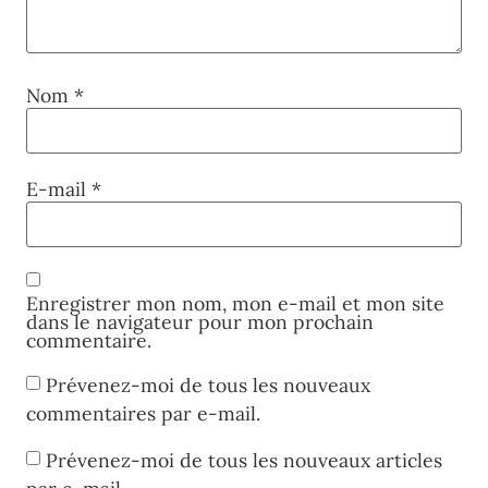
Nom
*
E-mail
*
Enregistrer mon nom, mon e-mail et mon site
dans le navigateur pour mon prochain
commentaire.
Prévenez-moi de tous les nouveaux
commentaires par e-mail.
Prévenez-moi de tous les nouveaux articles