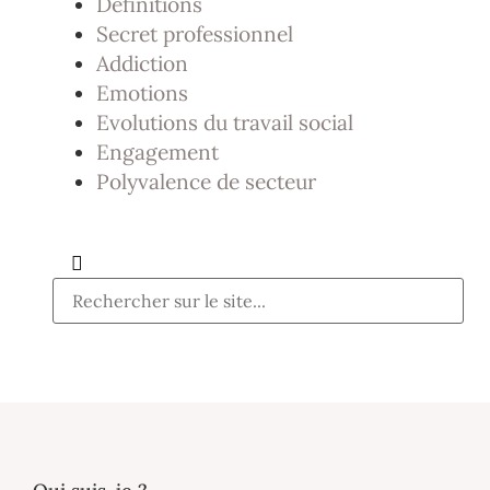
Définitions
Secret professionnel
Addiction
Emotions
Evolutions du travail social
Engagement
Polyvalence de secteur