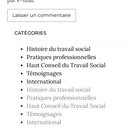
par e-mail.
CATÉGORIES
Histoire du travail social
Pratiques professionnelles
Haut Conseil du Travail Social
Témoignages
International
Histoire du travail social
Pratiques professionnelles
Haut Conseil du Travail Social
Témoignages
International