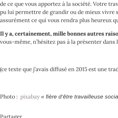
de ce que vous apportez à la société. Votre trav
pu lui permettre de grandir ou de mieux vivre sa
assurément ce qui vous rendra plus heureux que
Il y a, certainement, mille bonnes autres raiso
vous-même, n’hésitez pas à la présenter dans 
(ce texte que j’avais diffusé en 2015 est une
Photo :
pixabay
« fière d’être travailleuse soci
Partager