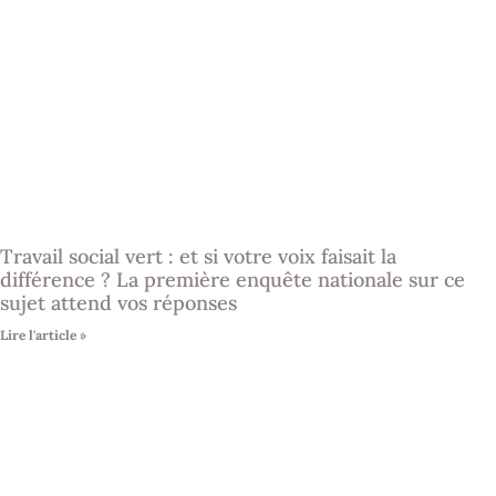
Travail social vert : et si votre voix faisait la
différence ? La première enquête nationale sur ce
sujet attend vos réponses
Lire l'article »