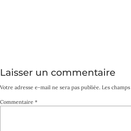
Laisser un commentaire
Votre adresse e-mail ne sera pas publiée.
Les champs 
Commentaire
*