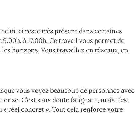
celui-ci reste très présent dans certaines
e 9.00h. à 17.00h. Ce travail vous permet de
les horizons. Vous travaillez en réseaux, en
uisque vous voyez beaucoup de personnes avec
 crise. C’est sans doute fatiguant, mais c’est
 « réel concret ». Tout cela renforce votre