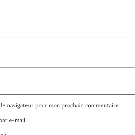
 le navigateur pour mon prochain commentaire.
ar e-mail.
ail.