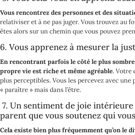
Vous rencontrez des personnes et des situation
relativiser et à ne pas juger. Vous trouvez au
êtes alors sur un chemin que vous pouvez prendr
6. Vous apprenez à mesurer la just
En rencontrant parfois le côté le plus somb
propre vie est riche et même agréable
. Votre
plus perceptibles. Vous les percevez avec une p
« paraître » mais dans l’être.
7. Un sentiment de joie intérieure
parent que vous soutenez qui vou
Cela existe bien plus fréquemment qu’on le di