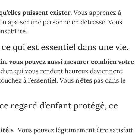
qu’elles puissent exister
. Vous apprenez à
 ou apaiser une personne en détresse. Vous
nsabilité.
e qui est essentiel dans une vie.
ain, vous pouvez aussi mesurer combien votre
tidien qui vous rendent heureux deviennent
ouchez à l’essentiel. Vous n’êtes pas dans le
 ce regard d’enfant protégé, ce
té ».
Vous pouvez légitimement être satisfait