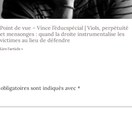
Point de vue – Vince l’éducspécial | Viols, perpétuité
et mensonges : quand la droite instrumentalise les
victimes au lieu de défendre
Lire l'article »
obligatoires sont indiqués avec
*