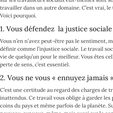
travailler dans un autre domaine. C’est vrai, le
Voici pourquoi.
1. Vous défendez la justice social
Vous n’en n’avez peut-être pas le sentiment, mai
définir comme l’injustice sociale. Le travail soc
vie de quelqu’un pour le meilleur. Vous êtes ce
perte de sens, c’est essentiel.
2. Vous ne vous « ennuyez jamais »
C’est une certitude au regard des charges de t
inattendus. Ce travail vous oblige à garder les
coins du pays et même parfois de la planète. 