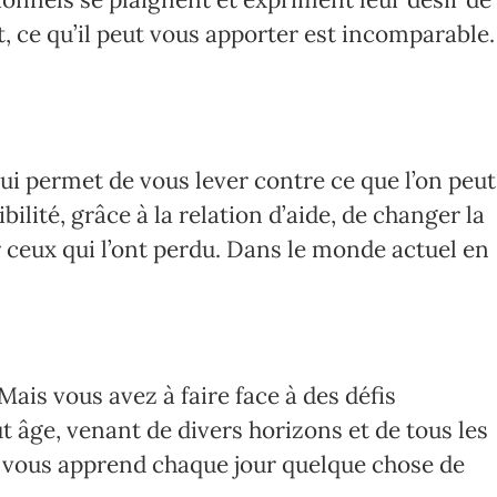
nt, ce qu’il peut vous apporter est incomparable.
qui permet de vous lever contre ce que l’on peut
bilité, grâce à la relation d’aide, de changer la
r ceux qui l’ont perdu. Dans le monde actuel en
ais vous avez à faire face à des défis
ut âge, venant de divers horizons et de tous les
es vous apprend chaque jour quelque chose de