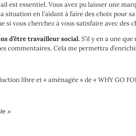
ail est essentiel. Vous avez pu laisser une marq
 situation en l’aidant à faire des choix pour sa 
 si vous cherchez à vous satisfaire avec des c
ns d’être travailleur social.
S’il y en a une que
les commentaires. Cela me permettra d’enrichir
 traduction libre et « aménagée » de « WHY GO
ale »