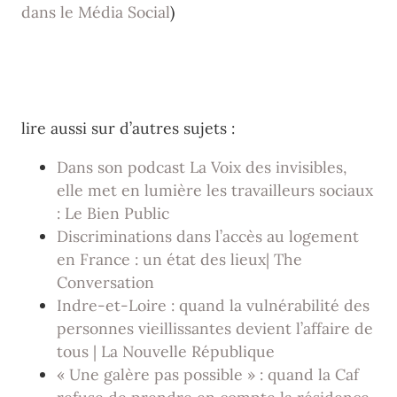
dans le Média Social
)
lire aussi sur d’autres sujets :
Dans son podcast La Voix des invisibles,
elle met en lumière les travailleurs sociaux
: Le Bien Public
Discriminations dans l’accès au logement
en France : un état des lieux| The
Conversation
Indre-et-Loire : quand la vulnérabilité des
personnes vieillissantes devient l’affaire de
tous | La Nouvelle République
« Une galère pas possible » : quand la Caf