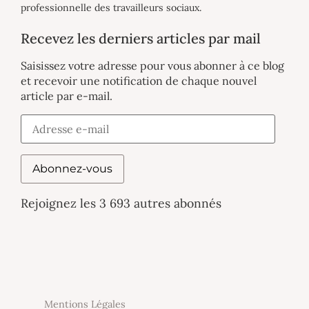
professionnelle des travailleurs sociaux.
Recevez les derniers articles par mail
Saisissez votre adresse pour vous abonner à ce blog
et recevoir une notification de chaque nouvel
article par e-mail.
Abonnez-vous
Rejoignez les 3 693 autres abonnés
Mentions Légales