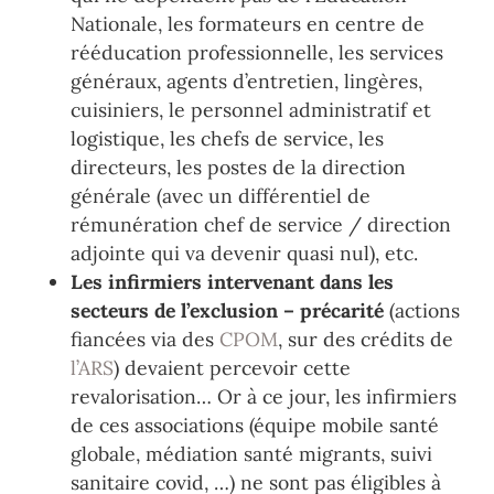
Nationale, les formateurs en centre de
rééducation professionnelle, les services
généraux, agents d’entretien, lingères,
cuisiniers, le
personnel administratif et
logistique, les chefs de service, les
directeurs, les postes de la direction
générale (avec un différentiel de
rémunération chef de service / direction
adjointe qui va devenir
quasi nul), etc.
Les infirmiers intervenant dans les
secteurs de l’exclusion – précarité
(actions
fiancées via des
CPOM
, sur des crédits de
l’ARS
) devaient percevoir cette
revalorisation… Or à ce jour, les
infirmiers
de ces associations (équipe mobile santé
globale, médiation santé migrants, suivi
sanitaire
covid, …) ne sont pas éligibles à