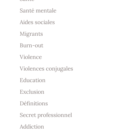
Santé mentale
Aides sociales
Migrants
Burn-out
Violence
Violences conjugales
Education
Exclusion
Définitions
Secret professionnel
Addiction