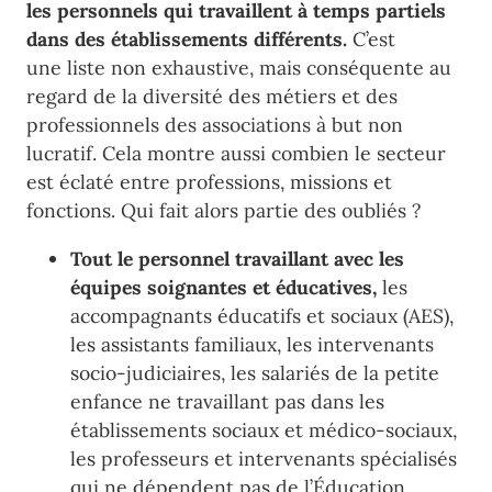
les personnels qui travaillent à temps partiels
dans des établissements différents.
C’est
une
liste non exhaustive, mais conséquente au
regard de
la diversité des métiers et des
professionnels des associations à but non
lucratif. Cela montre aussi combien le secteur
est éclaté entre professions, missions et
fonctions. Qui fait alors partie des oubliés ?
Tout le personnel travaillant avec les
équipes soignantes et éducatives,
les
accompagnants éducatifs
et sociaux (AES),
les assistants familiaux, les intervenants
socio-judiciaires, les salariés de la petite
enfance ne travaillant pas dans les
établissements sociaux et médico-sociaux,
les professeurs et
intervenants spécialisés
qui ne dépendent pas de l’Éducation