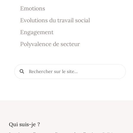
Emotions
Evolutions du travail social
Engagement
Polyvalence de secteur
Qui suis-je ?