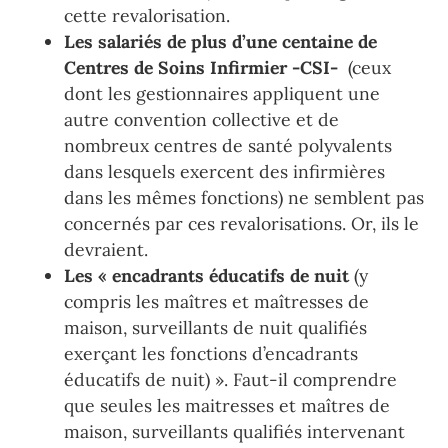
cette revalorisation.
Les salariés de
plus d’une centaine de
Centres de Soins Infirmier -CSI-
(ceux
dont les gestionnaires appliquent une
autre convention
collective et de
nombreux centres de santé polyvalents
dans lesquels exercent des infirmières
dans
les mêmes fonctions) ne semblent pas
concernés par ces revalorisations. Or, ils le
devraient.
Les « encadrants éducatifs de nuit
(y
compris les maîtres et maîtresses de
maison, surveillants de nuit qualifiés
exerçant les fonctions d’encadrants
éducatifs de nuit) ». Faut-il
comprendre
que seules les maitresses et maîtres de
maison, surveillants qualifiés intervenant