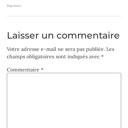
Répondre
Laisser un commentaire
Votre adresse e-mail ne sera pas publiée.
Les
champs obligatoires sont indiqués avec
*
Commentaire
*