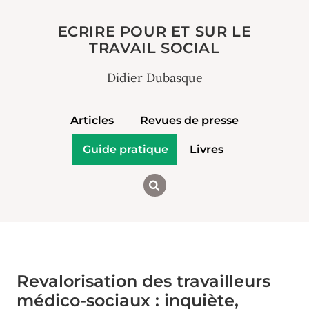
ECRIRE POUR ET SUR LE
TRAVAIL SOCIAL
Didier Dubasque
Articles
Revues de presse
Guide pratique
Livres
Revalorisation des travailleurs
médico-sociaux : inquiète,