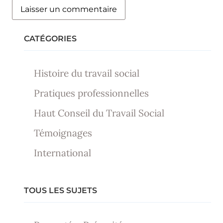
CATÉGORIES
Histoire du travail social
Pratiques professionnelles
Haut Conseil du Travail Social
Témoignages
International
TOUS LES SUJETS