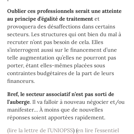
Oublier ces professionnels serait une atteinte
au principe d’égalité de traitement
et
provoquera des désaffections dans certains
secteurs. Les structures qui ont bien du mal à
recruter n’ont pas besoin de cela. Elles
s’interrogent aussi sur le financement d’une
telle augmentation qu’elles ne pourront pas
porter, étant elles-mêmes placées sous
contraintes budgétaires de la part de leurs
financeurs.
Bref, le secteur associatif n’est pas sorti de
l’auberge
. Il va falloir à nouveau négocier et/ou
manifester… À moins que de nouvelles
réponses soient apportées rapidement.
(lire la lettre de l’UNIOPSS
) (
en lire l’essentiel