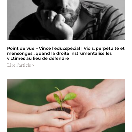
Point de vue – Vince l’éducspécial | Viols, perpétuité et
mensonges : quand la droite instrumentalise les
victimes au lieu de défendre
Lire l'article »