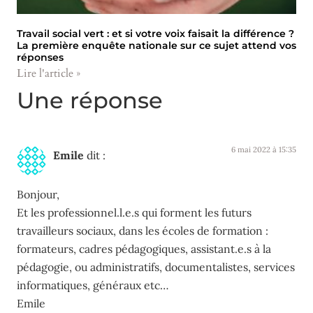
Travail social vert : et si votre voix faisait la différence ?
La première enquête nationale sur ce sujet attend vos
réponses
Lire l'article »
Une réponse
6 mai 2022 à 15:35
Emile
dit :
Bonjour,
Et les professionnel.l.e.s qui forment les futurs
travailleurs sociaux, dans les écoles de formation :
formateurs, cadres pédagogiques, assistant.e.s à la
pédagogie, ou administratifs, documentalistes, services
informatiques, généraux etc…
Emile