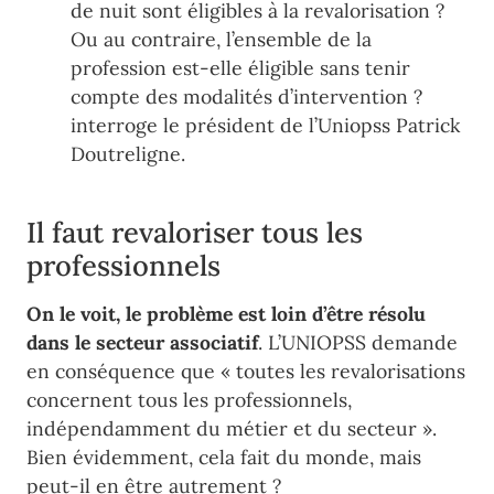
de nuit
sont éligibles à la revalorisation ?
Ou au contraire, l’ensemble de la
profession est-elle éligible sans tenir
compte d
es modalités d’intervention ?
interroge le président de l’Uniopss Patrick
Doutreligne.
Il faut revaloriser tous les
professionnels
On le voit, le problème est loin d’être résolu
dans le secteur associatif
. L’UNIOPSS demande
en conséquence que « toutes les revalorisations
concernent tous les professionnels,
indépendamment du métier et du secteur ».
Bien évidemment, cela fait du monde, mais
peut-il en être autrement ?