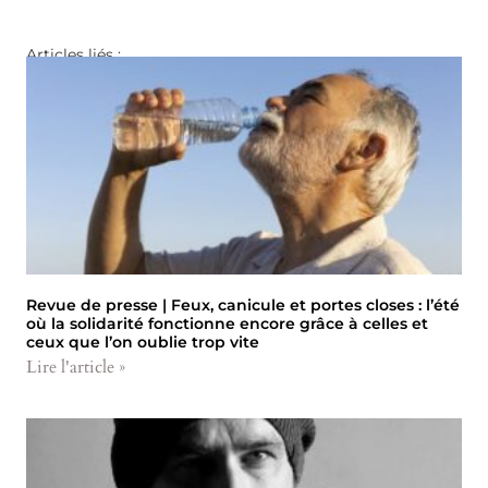
Articles liés :
Revue de presse | Feux, canicule et portes closes : l’été
où la solidarité fonctionne encore grâce à celles et
ceux que l’on oublie trop vite
Lire l'article »