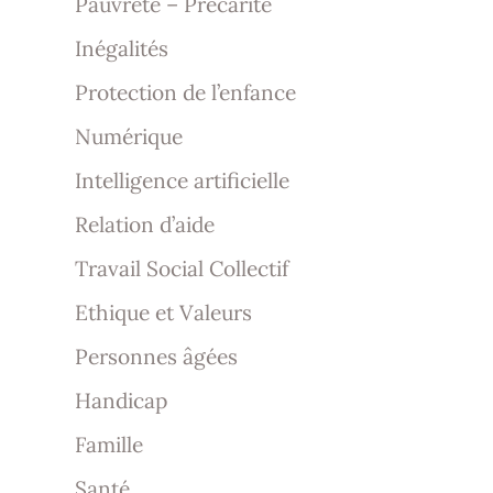
Pauvreté – Précarité
Inégalités
Protection de l’enfance
Numérique
Intelligence artificielle
Relation d’aide
Travail Social Collectif
Ethique et Valeurs
Personnes âgées
Handicap
Famille
Santé