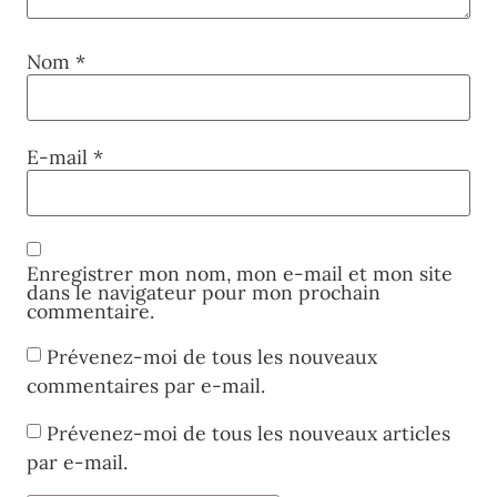
Nom
*
E-mail
*
Enregistrer mon nom, mon e-mail et mon site
dans le navigateur pour mon prochain
commentaire.
Prévenez-moi de tous les nouveaux
commentaires par e-mail.
Prévenez-moi de tous les nouveaux articles
par e-mail.