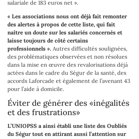
salariale de 183 euros net ».
« L
es associations nous ont déjà fait remonter
des alertes à propos
de cette liste, qui fait
naître un doute sur les salariés concernés et
laisse toujours de côté certains
professionnels ».
Autres difficultés soulignées,
des problématiques observées et non résolues
dans la mise en œuvre
des revalorisations déjà
actées
dans le cadre du Ségur de la santé, des
accords Laforcade et également de
l’avenant 43
pour l’aide à domicile.
Éviter de générer des «inégalités
et des frustrations»
L’UNIOPSS a ainsi établi une liste des Oubliés
du Ségur tout en attirant aussi l’attention sur