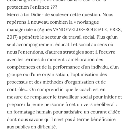
protection l’enfance ???
Merci a toi Didier de soulever cette question. Nous
repérons à nouveau combien la « novlangue
managériale » (Agnès VANDEVELDE-ROUGALE, ERES,
2017) a pénétré le secteur du travail social. Plus qu’un
seul accompagnement éducatif et social au sens où
nous l’entendons, d’autres stratégies sont à l’oeuvre,
avec les termes du moment : amélioration des
compétences et de la performance d’un individu, d’un
groupe ou d’une organisation, l’optimisation des
processus et des méthodes d’organisation et de
contrôle… On comprend ici que le coach est en
mesure de remplacer le travailleur social pour initier et
préparer la jeune personne à cet univers néolibéral :
un formatage humain pour satisfaire un courant d’idée
dont nous savons qu’il n’est pas à terme bénéficiaire
aux publics en difficulté.