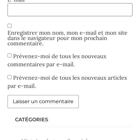
Enregistrer mon nom, mon e-mail et mon site
dans le navigateur pour mon prochain
commentaire.
Prévenez-moi de tous les nouveaux
commentaires par e-mail.
Prévenez-moi de tous les nouveaux articles
par e-mail.
CATÉGORIES