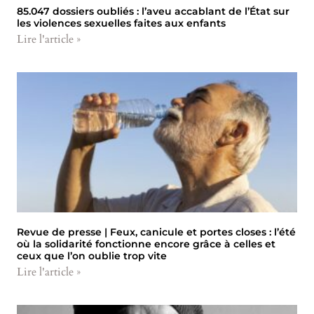
85.047 dossiers oubliés : l’aveu accablant de l’État sur
les violences sexuelles faites aux enfants
Lire l'article »
Revue de presse | Feux, canicule et portes closes : l’été
où la solidarité fonctionne encore grâce à celles et
ceux que l’on oublie trop vite
Lire l'article »