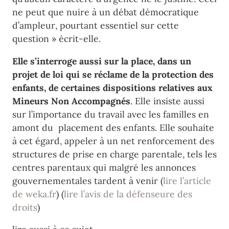
ne peut que nuire
à un débat démocratique
d’ampleur
,
pourtant essentiel sur
cette
question » écrit-elle.
Elle s’interroge aussi sur la place, dans un
projet de loi qui se réclame de la protection des
enfants, de certaines dispositions relatives aux
Mineurs Non Accompagnés
. Elle
insiste
aussi
sur l’importance du travail avec les familles en
amon
t du
placement des enfants. Elle souhaite
à cet égard, appeler à un net renforcement des
structures de
prise en charge parentale, tels les
centres parentaux qui malgré les annonces
gouvernementales tardent à venir (
lire l’article
de weka.fr
) (
lire l’avis de la défenseure des
droits
)