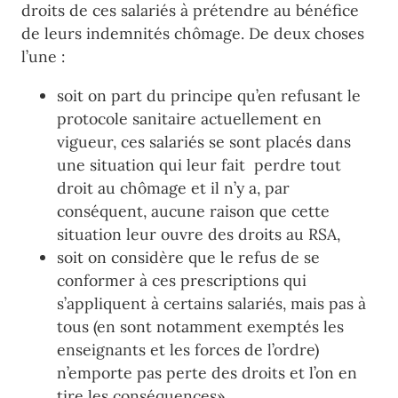
droits de ces salariés à prétendre au bénéfice
de leurs indemnités chômage
. De deux choses
l’une :
soit on part du principe qu’en refusant le
protocole sanitaire actuellement
en
vigueur, ces salariés se sont placés dans
une situation qui leur fait
perdre tout
droit au chômage et il n’y a, par
conséquent, aucune raison que cette
situation leur ouvre
des droits au RSA
,
soit on considère que le refus de se
conformer à ces
prescriptions
qui
s’appliquent à certains salariés, mais pas à
tous (en sont notamment exemptés les
enseignants et les
forces de l’ordre)
n’emporte pas perte des droits et l’on en
tire les conséquences
»
.