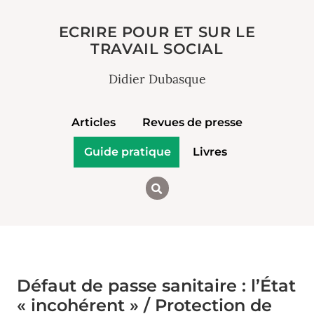
ECRIRE POUR ET SUR LE
TRAVAIL SOCIAL
Didier Dubasque
Articles
Revues de presse
Guide pratique
Livres
Défaut de passe sanitaire : l’État
« incohérent » / Protection de