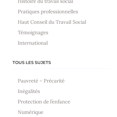
Histoire du travail social
Pratiques professionnelles
Haut Conseil du Travail Social
Témoignages
International
TOUS LES SUJETS
Pauvreté – Précarité
Inégalités
Protection de l’enfance
Numérique