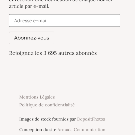
article par e-mail.
Abonnez-vous
Rejoignez les 3 695 autres abonnés
Mentions Légales
Politique de confidentialité
Images de stock fournies par
DepositPhotos
Conception du site
Armada Communication