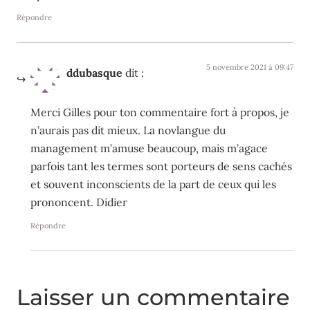
Répondre
5 novembre 2021 à 09:47
ddubasque
dit :
Merci Gilles pour ton commentaire fort à propos, je
n’aurais pas dit mieux. La novlangue du
management m’amuse beaucoup, mais m’agace
parfois tant les termes sont porteurs de sens cachés
et souvent inconscients de la part de ceux qui les
prononcent. Didier
Répondre
Laisser un commentaire