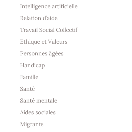
Intelligence artificielle
Relation d’aide
Travail Social Collectif
Ethique et Valeurs
Personnes âgées
Handicap
Famille
Santé
Santé mentale
Aides sociales
Migrants