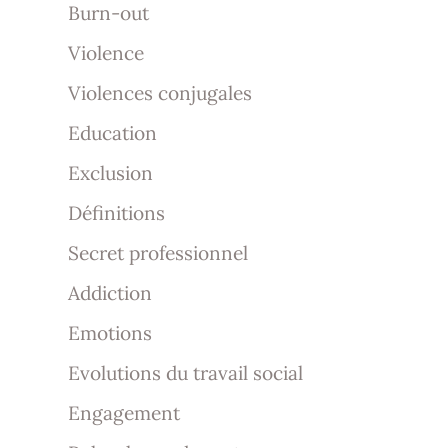
Burn-out
Violence
Violences conjugales
Education
Exclusion
Définitions
Secret professionnel
Addiction
Emotions
Evolutions du travail social
Engagement