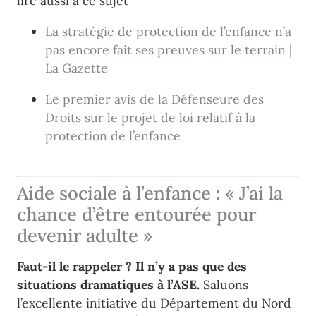
lire aussi à ce sujet
La stratégie de protection de l’enfance n’a
pas encore fait ses preuves sur le terrain |
La Gazette
Le premier avis de la Défenseure des
Droits sur le projet de loi relatif à la
protection de l’enfance
Aide sociale à l’enfance : « J’ai la
chance d’être entourée pour
devenir adulte »
Faut-il le rappeler ? Il n’y a pas que des
situations dramatiques à l’ASE.
Saluons
l’excellente initiative du Département du Nord