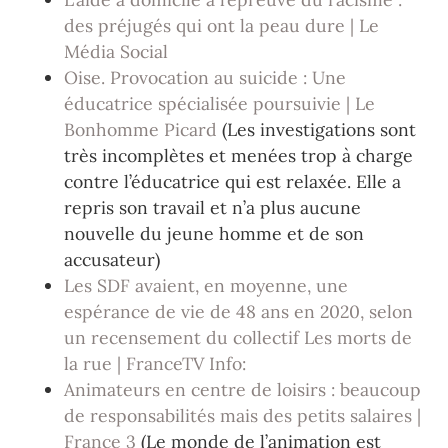
des préjugés qui ont la peau dure | Le
Média Social
Oise. Provocation au suicide : Une
éducatrice spécialisée poursuivie | Le
Bonhomme Picard
(Les investigations sont
très incomplètes et menées trop à charge
contre l’éducatrice qui est relaxée. Elle a
repris son travail et n’a plus aucune
nouvelle du jeune homme et de son
accusateur)
Les SDF avaient, en moyenne, une
espérance de vie de 48 ans en 2020, selon
un recensement du collectif Les morts de
la rue | FranceTV Info:
Animateurs en centre de loisirs : beaucoup
de responsabilités mais des petits salaires |
France 3
(Le monde de l’animation est