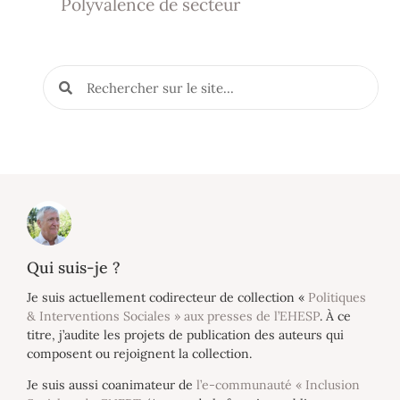
Polyvalence de secteur
Qui suis-je ?
Je suis actuellement codirecteur de collection «
Politiques
& Interventions Sociales » aux presses de l’EHESP
. À ce
titre, j’audite les projets de publication des auteurs qui
composent ou rejoignent la collection.
Je suis aussi coanimateur de
l’e-communauté « Inclusion