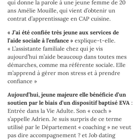
qui donne la parole à une jeune femme de 20
ans Amélie Mouille, qui vient d’obtenir un
contrat d’apprentissage en CAP cuisine.
« J’ai été confiée très jeune aux services de
l’aide sociale à l’enfance »
explique-t-elle.
« L’assistante familiale chez qui je vis
aujourd’hui m’aide beaucoup dans toutes mes
démarches, comme ma référente sociale. Elle
m’apprend à gérer mon stress et à prendre
confiance »
Aujourd’hui, jeune majeure elle bénéficie d’un
soutien par le biais d’un dispositif baptisé EVA
:
Entrée dans la Vie Adulte. Son « coach »
s’appelle Adrien. Je suis surpris de ce terme
utilisé par le Département « coaching » ne veut
pas dire accompagnement ? et Job dating