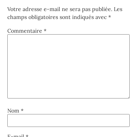
Votre adresse e-mail ne sera pas publiée.
Les
champs obligatoires sont indiqués avec
*
Commentaire
*
Nom
*
E-mail
*