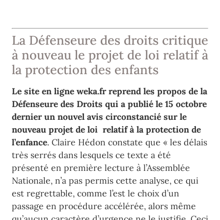
La Défenseure des droits critique
à nouveau le projet de loi relatif à
la protection des enfants
Le site en ligne weka.fr reprend les propos de la
Défenseure des Droits qui a publié le 15 octobre
dernier un nouvel avis circonstancié sur le
nouveau projet de loi relatif à la protection de
l’enfance
. Claire Hédon constate que «
les délais
très serrés dans lesquels ce texte
a été
présenté en première lecture à l’Assemblée
Nat
ionale, n’a pas permis
cette analyse, ce qui
est regrettable, comme l’est le choix d’un
passage en
procédure accélérée, alors même
qu’aucun caractère d’urgence ne le justifie. Ceci