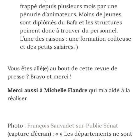
frappé depuis plusieurs mois par une
pénurie d’animateurs. Moins de jeunes
sont diplômés du Bafa et les structures
peinent donc à trouver du personnel.
L’une des raisons : une formation coûteuse
et des petits salaires. )
Vous êtes allé(e) au bout de cette revue de
presse ? Bravo et merci !
Merci aussi à Michelle Flandre
qui m’a aidé à la
réaliser
Photo :
François Sauvadet sur Public Sénat
(capture d’écran) : « « Les départements ne sont